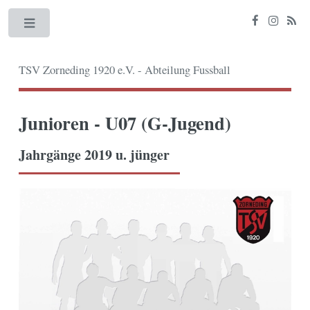
Toggle
TSV Zorneding 1920 e.V. - Abteilung Fussball
Junioren - U07 (G-Jugend)
Jahrgänge 2019 u. jünger