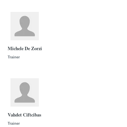
Michele De Zorzi
Trainer
Vahdet Ciftcibas
Trainer